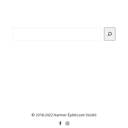
Keresés
© 2018-2022 Narmer Építészeti Stúdió