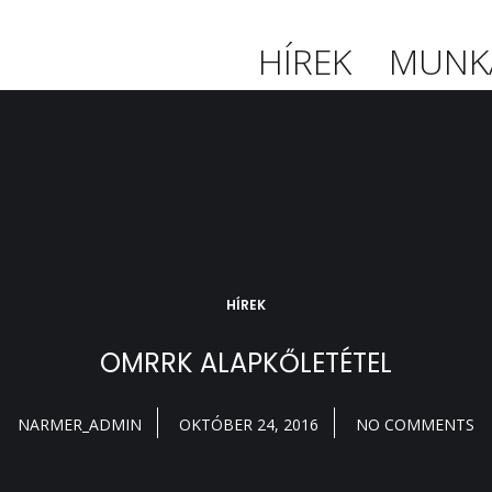
HÍREK
MUNK
HÍREK
OMRRK ALAPKŐLETÉTEL
NARMER_ADMIN
OKTÓBER 24, 2016
NO COMMENTS