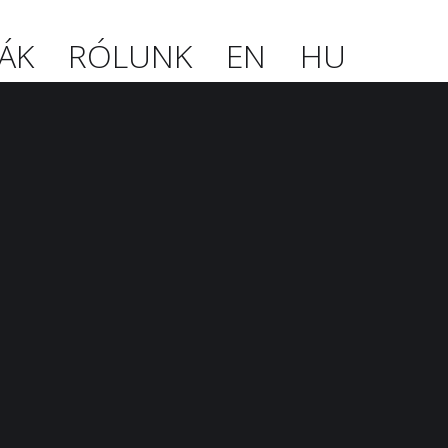
ÁK
RÓLUNK
EN
HU