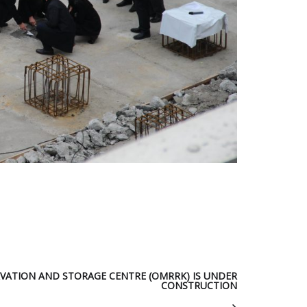
VATION AND STORAGE CENTRE (OMRRK) IS UNDER
CONSTRUCTION