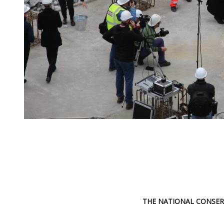
THE NATIONAL CONSER