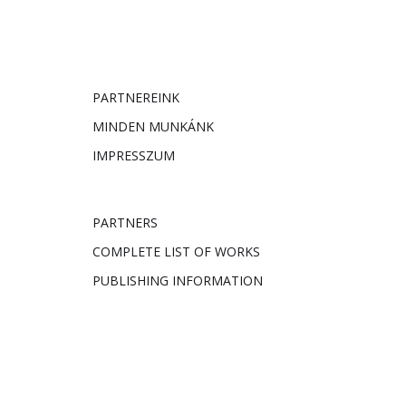
PARTNEREINK
MINDEN MUNKÁNK
IMPRESSZUM
PARTNERS
COMPLETE LIST OF WORKS
PUBLISHING INFORMATION